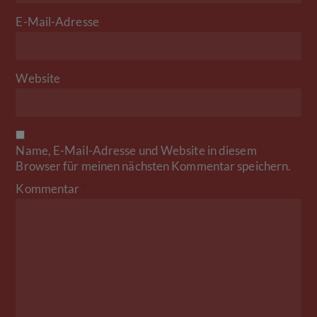
E-Mail-Adresse
*
Website
Name, E-Mail-Adresse und Website in diesem
Browser für meinen nächsten Kommentar speichern.
Kommentar
*