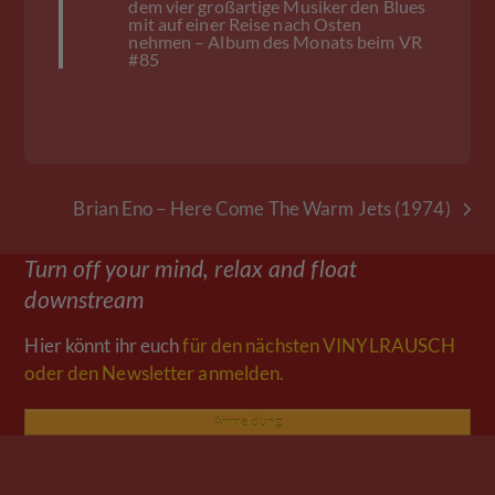
dem vier großartige Musiker den Blues
mit auf einer Reise nach Osten
nehmen – Album des Monats beim VR
#85
Brian Eno – Here Come The Warm Jets (1974)
Nächster
Beitrag:
Turn off your mind, relax and float
downstream
Hier könnt ihr euch
für den nächsten VINYLRAUSCH
oder den Newsletter anmelden.
Anmeldung