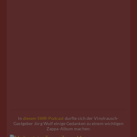
In
diesem SWR-Podcast
durfte sich der Vinylrausch-
Gastgeber Jörg Wulf einige Gedanken zu einem wichtigen
Zappa-Album machen: