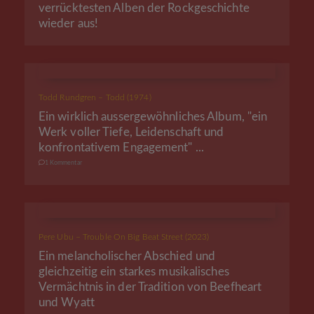
verrücktesten Alben der Rockgeschichte
wieder aus!
Todd Rundgren – Todd (1974)
Ein wirklich aussergewöhnliches Album, "ein
Werk voller Tiefe, Leidenschaft und
konfrontativem Engagement" ...
1 Kommentar
Pere Ubu – Trouble On Big Beat Street (2023)
Ein melancholischer Abschied und
gleichzeitig ein starkes musikalisches
Vermächtnis in der Tradition von Beefheart
und Wyatt