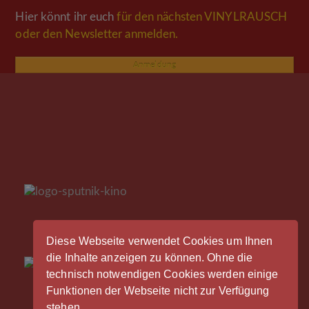
Hier könnt ihr euch
für den nächsten VINYLRAUSCH
oder den Newsletter anmelden.
Anmeldung
Diese Webseite verwendet Cookies um Ihnen
die Inhalte anzeigen zu können. Ohne die
technisch notwendigen Cookies werden einige
Funktionen der Webseite nicht zur Verfügung
stehen.