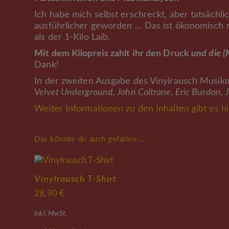
Ich habe mich selbst erschreckt, aber tatsächl
ausführlicher geworden … Das ist ökonomisch na
als der 1-Kilo Laib.
Mit dem Kilopreis zahlt ihr den Druck
und die (
Dank!
In der zweiten Ausgabe des Vinylrausch Musik
Velvet Underground, John Coltrane, Eric Burdon, 
Weiter Informationen zu den Inhalten gibt es hi
Das könnte dir auch gefallen …
Vinylrausch T-Shirt
28,90
€
inkl. MwSt.