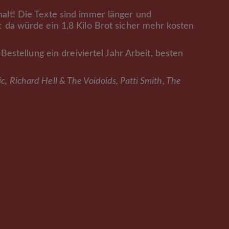
halt! Die Texte sind immer länger und
: da würde ein 1,8 Kilo Brot sicher mehr kosten
 Bestellung ein dreiviertel Jahr Arbeit, besten
, Richard Hell & The Voidoids, Patti Smith, The