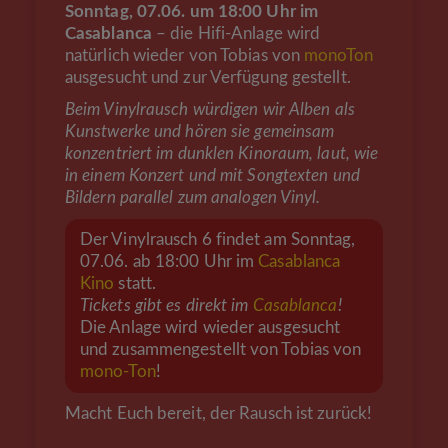
Sonntag, 07.06. um 18:00 Uhr im
Casablanca
– die Hifi-Anlage wird
natürlich wieder von Tobias von
monoTon
ausgesucht und zur Verfügung gestellt.
Beim Vinylrausch würdigen wir Alben als
Kunstwerke und hören sie gemeinsam
konzentriert im dunklen Kinoraum, laut, wie
in einem Konzert und mit Songtexten und
Bildern parallel zum analogen Vinyl.
Der Vinylrausch 6 findet am Sonntag,
07.06. ab 18:00 Uhr im
Casablanca
Kino
statt.
Tickets gibt es direkt im
Casablanca
!
Die Anlage wird wieder ausgesucht
und zusammengestellt von Tobias von
mono-Ton
!
Macht Euch bereit, der Rausch ist zurück!