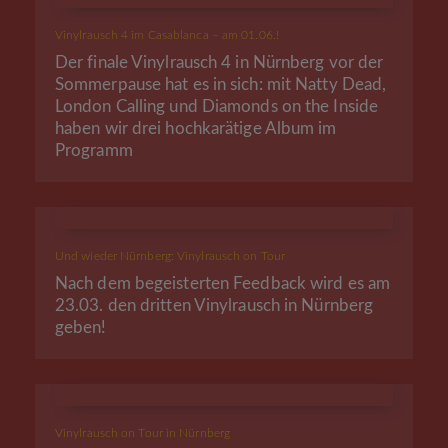
Vinylrausch 4 im Casablanca – am 01.06.!
Der finale Vinylrausch 4 in Nürnberg vor der
Sommerpause hat es in sich: mit Natty Dead,
London Calling und Diamonds on the Inside
haben wir drei hochkarätige Album im
Programm
Und wieder Nürnberg: Vinylrausch on Tour
Nach dem begeisterten Feedback wird es am
23.03. den dritten Vinylrausch in Nürnberg
geben!
Vinylrausch on Tour in Nürnberg