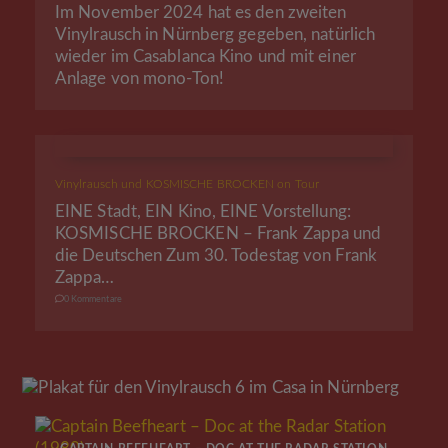
Im November 2024 hat es den zweiten
Vinylrausch in Nürnberg gegeben, natürlich
wieder im Casablanca Kino und mit einer
Anlage von mono-Ton!
Vinylrausch und KOSMISCHE BROCKEN on Tour
EINE Stadt, EIN Kino, EINE Vorstellung:
KOSMISCHE BROCKEN – Frank Zappa und
die Deutschen Zum 30. Todestag von Frank
Zappa…
0 Kommentare