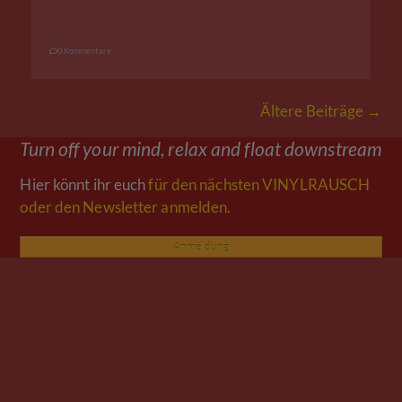
0 Kommentare
Ältere Beiträge →
Turn off your mind, relax and float downstream
Hier könnt ihr euch
für den nächsten VINYLRAUSCH
oder den Newsletter anmelden.
Anmeldung