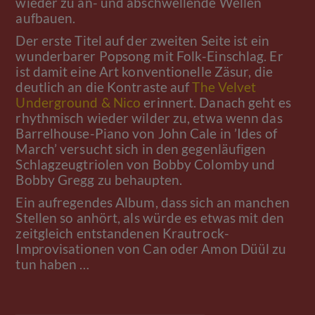
wieder zu an- und abschwellende Wellen
aufbauen.
Der erste Titel auf der zweiten Seite ist ein
wunderbarer Popsong mit Folk-Einschlag. Er
ist damit eine Art konventionelle Zäsur, die
deutlich an die Kontraste auf
The Velvet
Underground & Nico
erinnert. Danach geht es
rhythmisch wieder wilder zu, etwa wenn das
Barrelhouse-Piano von John Cale in ’Ides of
March’ versucht sich in den gegenläufigen
Schlagzeugtriolen von Bobby Colomby und
Bobby Gregg zu behaupten.
Ein aufregendes Album, dass sich an manchen
Stellen so anhört, als würde es etwas mit den
zeitgleich entstandenen Krautrock-
Improvisationen von Can oder Amon Düül zu
tun haben …