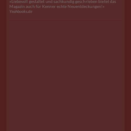
»Liebevoll gestaltet und sachkundig geschrieben bietet das
Magazin auch für Kenner echte Neuentdeckungen!«
Yeahbooks.de