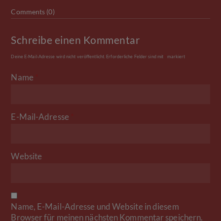
Comments (0)
Schreibe einen Kommentar
Deine E-Mail-Adresse wird nicht veröffentlicht.
Erforderliche Felder sind mit
*
markiert
Name
*
E-Mail-Adresse
*
Website
Name, E-Mail-Adresse und Website in diesem
Browser für meinen nächsten Kommentar speichern.