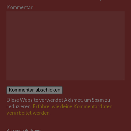
Kommentar
*
Diese Website verwendet Akismet, um Spam zu
reduzieren.
Erfahre, wie deine Kommentardaten
verarbeitet werden.
Passende Beiträge: