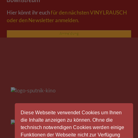
downstream
Hier könnt ihr euch
für den nächsten VINYLRAUSCH
oder den Newsletter anmelden.
Anmeldung
Diese Webseite verwendet Cookies um Ihnen
die Inhalte anzeigen zu können. Ohne die
technisch notwendigen Cookies werden einige
Funktionen der Webseite nicht zur Verfügung