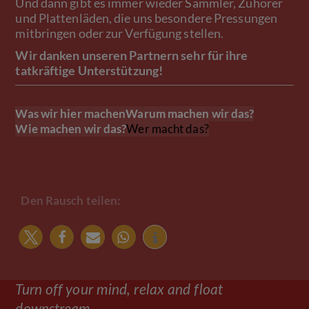
Und dann gibt es immer wieder Sammler, Zuhörer
und Plattenläden, die uns besondere Pressungen
mitbringen oder zur Verfügung stellen.
Wir danken unseren Partnern sehr für ihre
tatkräftige Unterstützung!
Was wir hier machen
Warum machen wir das?
Wie machen wir das?
Wer macht das?
Den Rausch teilen:
Turn off your mind, relax and float