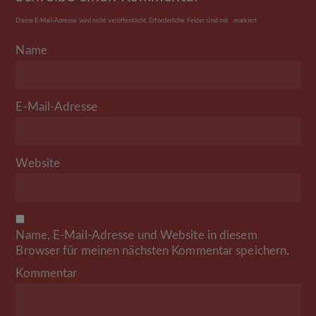
Deine E-Mail-Adresse wird nicht veröffentlicht.
Erforderliche Felder sind mit
*
markiert
Name
*
E-Mail-Adresse
*
Website
Name, E-Mail-Adresse und Website in diesem
Browser für meinen nächsten Kommentar speichern.
Kommentar
*