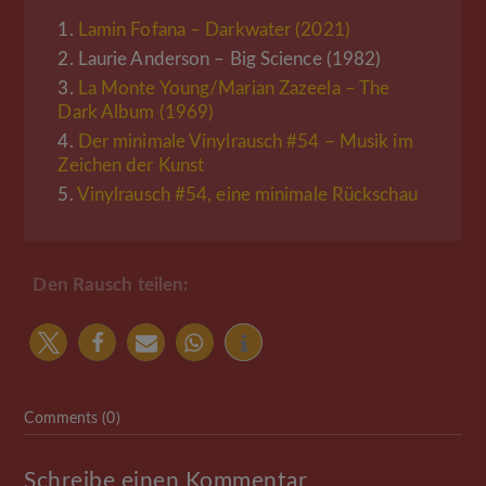
1.
Lamin Fofana – Darkwater (2021)
2.
Laurie Anderson – Big Science (1982)
3.
La Monte Young/Marian Zazeela – The
Dark Album (1969)
4.
Der minimale Vinylrausch #54 – Musik im
Zeichen der Kunst
5.
Vinylrausch #54, eine minimale Rückschau
Den Rausch teilen:
Comments (0)
Schreibe einen Kommentar