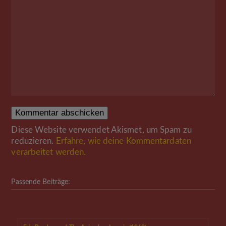
Diese Website verwendet Akismet, um Spam zu
reduzieren.
Erfahre, wie deine Kommentardaten
verarbeitet werden.
Passende Beiträge: