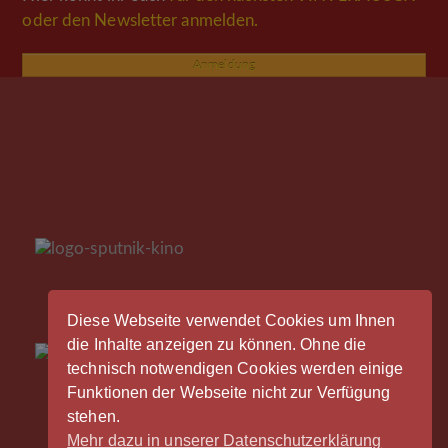
oder den Newsletter anmelden.
Anmeldung
Diese Webseite verwendet Cookies um Ihnen
die Inhalte anzeigen zu können. Ohne die
technisch notwendigen Cookies werden einige
Funktionen der Webseite nicht zur Verfügung
stehen.
Mehr dazu in unserer Datenschutzerklärung