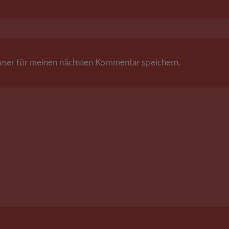
ser für meinen nächsten Kommentar speichern.