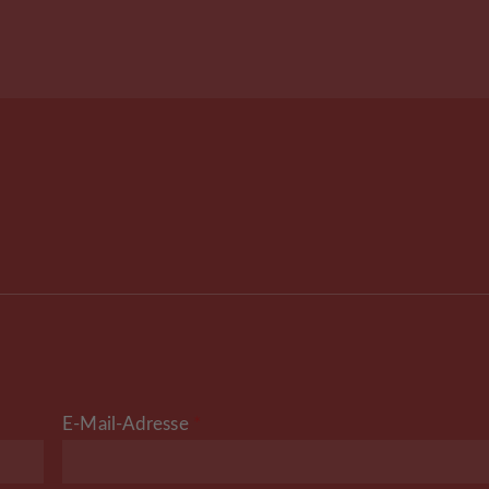
E-Mail-Adresse
*