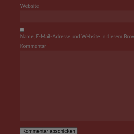
Website
Name, E-Mail-Adresse und Website in diesem Brow
Kommentar
*