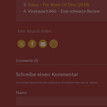
3.
Sirkus – The Noise Of Time (2018)
4.
Vinylrausch #65 – Eine schwarze Review
Den Rausch teilen:
Comments (0)
Schreibe einen Kommentar
Deine E-Mail-Adresse wird nicht veröffentlicht.
Erforderliche Felder sind mit
*
markiert
Name
*