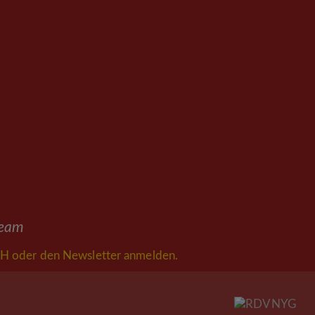
ream
H oder den Newsletter anmelden.