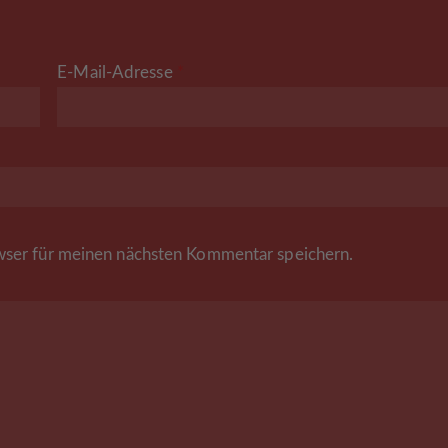
E-Mail-Adresse
*
ser für meinen nächsten Kommentar speichern.