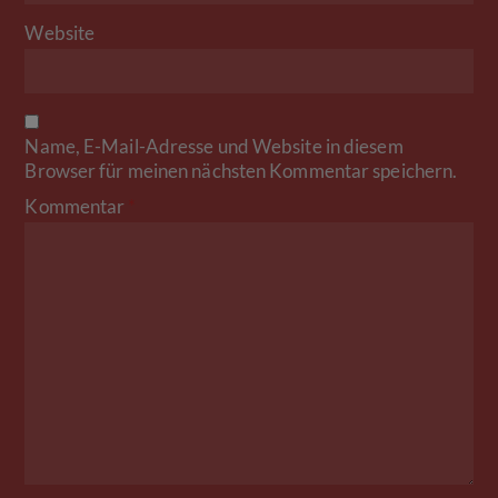
Website
Name, E-Mail-Adresse und Website in diesem
Browser für meinen nächsten Kommentar speichern.
Kommentar
*