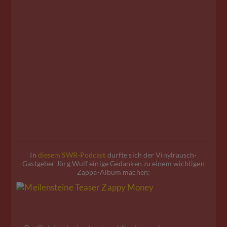
In
diesem SWR-Podcast
durfte sich der Vinylrausch-
Gastgeber Jörg Wulf einige Gedanken zu einem wichtigen
Zappa-Album machen: