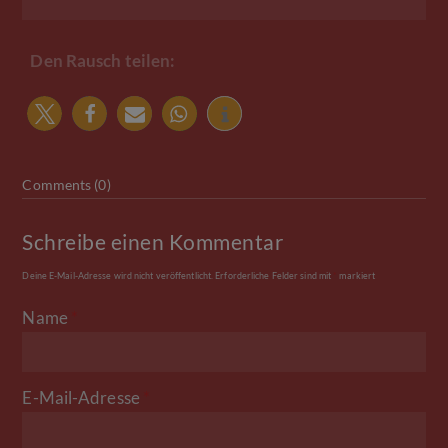
Den Rausch teilen:
Comments (0)
Schreibe einen Kommentar
Deine E-Mail-Adresse wird nicht veröffentlicht.
Erforderliche Felder sind mit
*
markiert
Name
*
E-Mail-Adresse
*