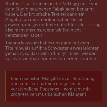
Brothers‘ nach einem in der Mittagspause vor
dem Studio gesehenen Tabakladen benannt
haben. Der kryptische Text sei dann ein
Angebot an die amerikanischen Hörer
gewesen, die gerne Texte entschlüsseln – es lag
also nicht ans uns, wenn wir ihn nicht
verstanden haben!
Joanna Newsom hat es uns dann mit dem
Titelhinweis auf ihre Schwester etwas leichter
gemacht, so dass wir in ‘Emily‘ immer wieder
nachvollziehbare Szenen entdecken konnten.
Beim nächsten Mal gibt es zur Belohnung
und zum Durchatmen einige leicht
verständliche Popsongs – gemischt mit
progressiven musikalischen Klängen!