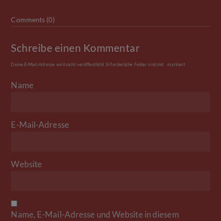
Comments (0)
Schreibe einen Kommentar
Deine E-Mail-Adresse wird nicht veröffentlicht.
Erforderliche Felder sind mit
*
markiert
Name
*
E-Mail-Adresse
*
Website
Name, E-Mail-Adresse und Website in diesem