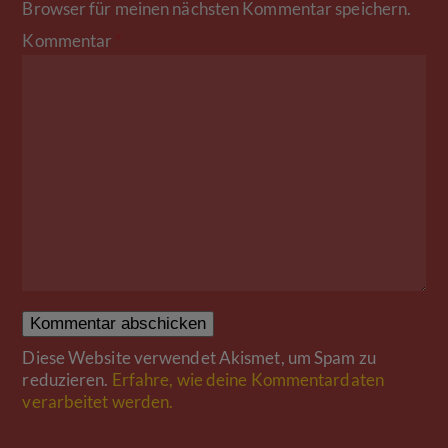
Browser für meinen nächsten Kommentar speichern.
Kommentar
*
Diese Website verwendet Akismet, um Spam zu
reduzieren.
Erfahre, wie deine Kommentardaten
verarbeitet werden.