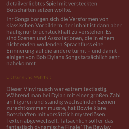
detailverliebtes Spiel mit versteckten
Botschaften setzen wollte.
Ihr Songs borgen sich die Versformen von
klassischen Vorbildern, der Inhalt ist dann aber
häufig nur bruchstückhaft zu verstehen. Es
sind Szenen und Assoziationen, die in einem
nicht enden wollenden Sprachfluss eine
Erinnerung auf die andere türmt – und damit
einigen von Bob Dylans Songs tatsächlich sehr
nahekommt.
Dichtung und Wahrheit
Dieser Vinylrausch war extrem textlastig.
Während man bei Dylan mit einer großen Zahl
an Figuren und ständig wechselnden Szenen
zurechtkommen musste, hat Bowie klare
Botschaften mit vorsätzlich mysteriösen
Texten abgewechselt. Tatsächlich soll er das
fantastisch dynamische Finale ‘The Bewlay