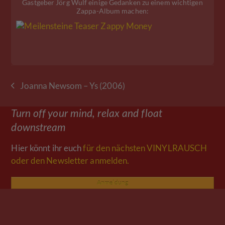
Gastgeber Jörg Wulf einige Gedanken zu einem wichtigen
Zappa-Album machen:
Joanna Newsom – Ys (2006)
vorheriger
Beitrag:
Turn off your mind, relax and float
downstream
Hier könnt ihr euch
für den nächsten VINYLRAUSCH
oder den Newsletter anmelden.
Anmeldung