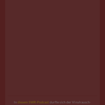
In
diesem SWR-Podcast
durfte sich der Vinylrausch-