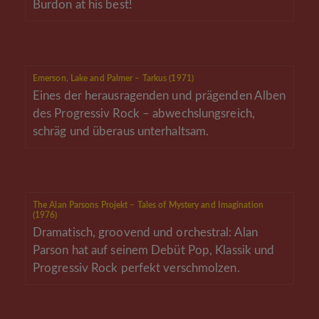
Burdon at his best!
Emerson, Lake and Palmer – Tarkus (1971)
Eines der herausragenden und prägenden Alben
des Progressiv Rock – abwechslungsreich,
schräg und überaus unterhaltsam.
The Alan Parsons Projekt – Tales of Mystery and Imagination
(1976)
Dramatisch, groovend und orchestral: Alan
Parson hat auf seinem Debüt Pop, Klassik und
Progressiv Rock perfekt verschmolzen.