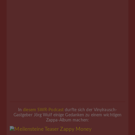
In
diesem SWR-Podcast
durfte sich der Vinylrausch-
Gastgeber Jörg Wulf einige Gedanken zu einem wichtigen
Zappa-Album machen: