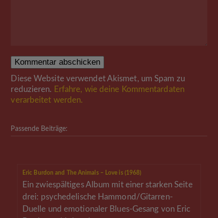
Diese Website verwendet Akismet, um Spam zu
reduzieren.
Erfahre, wie deine Kommentardaten
verarbeitet werden.
Passende Beiträge:
Eric Burdon and The Animals – Love is (1968)
Ein zwiespältiges Album mit einer starken Seite
drei: psychedelische Hammond/Gitarren-
Duelle und emotionaler Blues-Gesang von Eric