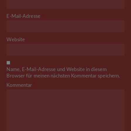
E-Mail-Adresse
*
Website
Name, E-Mail-Adresse und Website in diesem
Browser für meinen nächsten Kommentar speichern.
Kommentar
*