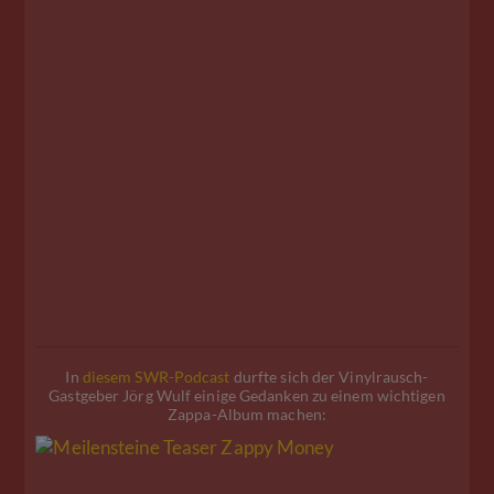
In
diesem SWR-Podcast
durfte sich der Vinylrausch-
Gastgeber Jörg Wulf einige Gedanken zu einem wichtigen
Zappa-Album machen: