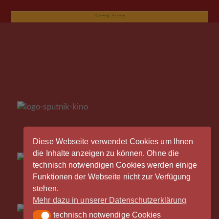
Anmeldung
Diese Webseite verwendet Cookies um Ihnen
die Inhalte anzeigen zu können. Ohne die
technisch notwendigen Cookies werden einige
Funktionen der Webseite nicht zur Verfügung
stehen.
Mehr dazu in unserer Datenschutzerklärung
technisch notwendige Cookies
technisch notwendige Cookies