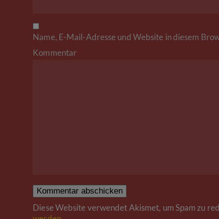
Name, E-Mail-Adresse und Website in diesem Brow
Kommentar
*
Diese Website verwendet Akismet, um Spam zu red
werden.