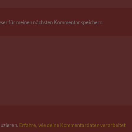
ser für meinen nächsten Kommentar speichern.
uzieren.
Erfahre, wie deine Kommentardaten verarbeitet