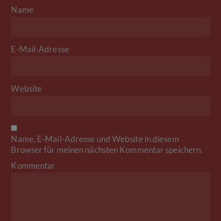
Name
*
E-Mail-Adresse
*
Website
Name, E-Mail-Adresse und Website in diesem
Browser für meinen nächsten Kommentar speichern.
Kommentar
*