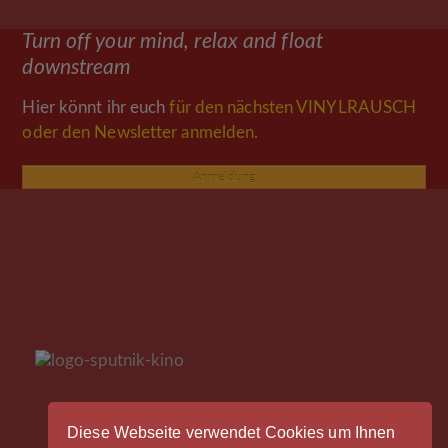
Beitrag:
Beitrag:
Turn off your mind, relax and float
downstream
Hier könnt ihr euch
für den nächsten VINYLRAUSCH
oder den Newsletter anmelden.
Anmeldung
Diese Webseite verwendet Cookies um Ihnen