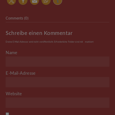
Comments (0)
Schreibe einen Kommentar
Deine E-Mail-Adresse wird nicht veröffentlicht.
Erforderliche Felder sind mit
*
markiert
Name
*
E-Mail-Adresse
*
Website