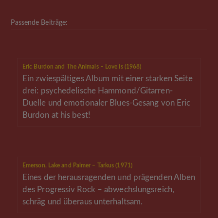
Passende Beiträge:
Eric Burdon and The Animals – Love is (1968)
Ein zwiespältiges Album mit einer starken Seite
drei: psychedelische Hammond/Gitarren-
Duelle und emotionaler Blues-Gesang von Eric
Burdon at his best!
Emerson, Lake and Palmer – Tarkus (1971)
Eines der herausragenden und prägenden Alben
des Progressiv Rock – abwechslungsreich,
schräg und überaus unterhaltsam.