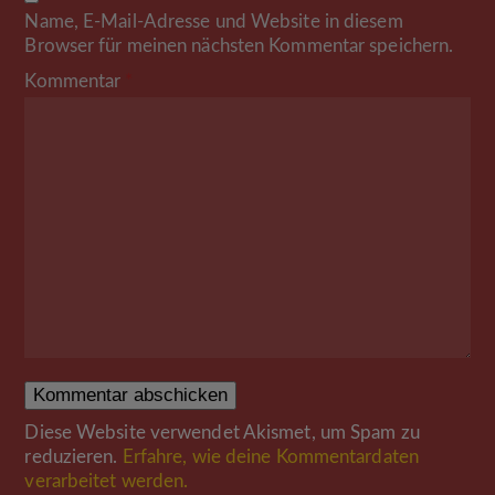
Name, E-Mail-Adresse und Website in diesem
Browser für meinen nächsten Kommentar speichern.
Kommentar
*
Diese Website verwendet Akismet, um Spam zu
reduzieren.
Erfahre, wie deine Kommentardaten
verarbeitet werden.