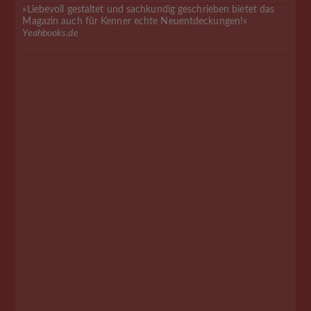
»Liebevoll gestaltet und sachkundig geschrieben bietet das
Magazin auch für Kenner echte Neuentdeckungen!«
Yeahbooks.de