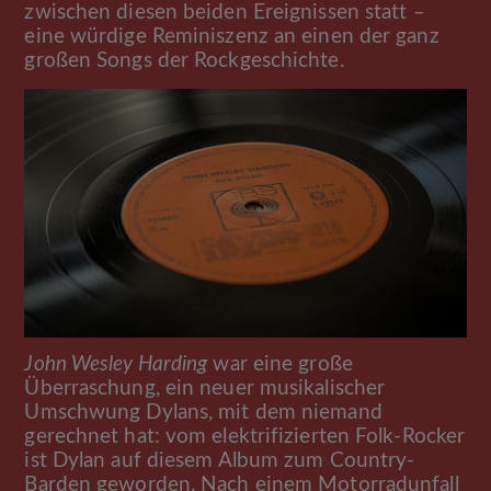
zwischen diesen beiden Ereignissen statt –
eine würdige Reminiszenz an einen der ganz
großen Songs der Rockgeschichte.
John Wesley Harding
war eine große
Überraschung, ein neuer musikalischer
Umschwung Dylans, mit dem niemand
gerechnet hat: vom elektrifizierten Folk-Rocker
ist Dylan auf diesem Album zum Country-
Barden geworden. Nach einem Motorradunfall