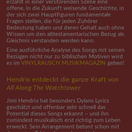
erzählt in einer verstörenden Szene eine
offene, in die Zukunft weisende Geschichte, in
der sich zwei Hauptfiguren fundamentale
Fragen stellen, die für jeden Zuhörer
Bedeutung haben und deren Gehalt auch ohne
Wissen um den alttestamentarischen Bezug als
Gleichnis verstanden werden kann.
Eine ausführliche Analyse des Songs mit seinen
Bezügen nicht nur zu biblischen Motiven wird
es im
VINYLRAUSCH MUSIKMAGAZIN
geben!
Hendrix entdeckt die ganze Kraft von
All Along The Watchtower
Jimi Hendrix hat besonders Dylans Lyrics
geschätzt und offenbar sehr schnell das
Potential dieses Songs erkannt – und ihn
zumindest musikalisch erst richtig zum Leben
erweckt. Sein Arrangement betont schon mit