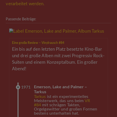
verarbeitet werden.
Passende Beiträge:
Eine große Review – Vinylrausch #84
Ein bis auf den letzten Platz besetzte Kino-Bar
und drei große Alben mit zwei Progressiv Rock-
Suiten und einem Konzeptalbum. Ein großer
Abend!
Emerson, Lake and Palmer –
1971
Tarkus
Tarkus
ist ein experimentelles
Meisterwerk, das uns beim
VR
#84
mit schrägen Takten,
Orgelgewitter und großen Formen
bestens unterhalten hat.