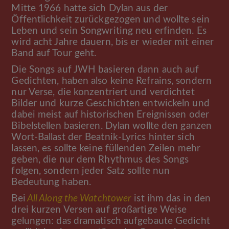
Mitte 1966 hatte sich Dylan aus der
Öffentlichkeit zurückgezogen und wollte sein
Leben und sein Songwriting neu erfinden. Es
wird acht Jahre dauern, bis er wieder mit einer
Band auf Tour geht.
Die Songs auf JWH basieren dann auch auf
Gedichten, haben also keine Refrains, sondern
nur Verse, die konzentriert und verdichtet
Bilder und kurze Geschichten entwickeln und
dabei meist auf historischen Ereignissen oder
Bibelstellen basieren. Dylan wollte den ganzen
Wort-Ballast der Beatnik-Lyrics hinter sich
lassen, es sollte keine füllenden Zeilen mehr
geben, die nur dem Rhythmus des Songs
folgen, sondern jeder Satz sollte nun
Bedeutung haben.
Bei
All Along the Watchtower
ist ihm das in den
drei kurzen Versen auf großartige Weise
gelungen: das dramatisch aufgebaute Gedicht