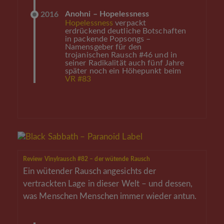
Anohni – Hopelessness
2016
Hopelessness
verpackt
erdrückend deutliche Botschaften
in packende Popsongs –
Namensgeber für den
trojanischen Rausch #46 und in
seiner Radikalität auch fünf Jahre
später noch ein Höhepunkt beim
VR #83
Review Vinylrausch #82 – der wütende Rausch
Ein wütender Rausch angesichts der
vertrackten Lage in dieser Welt – und dessen,
was Menschen Menschen immer wieder antun.