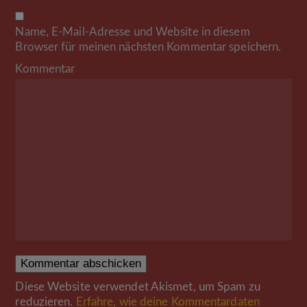
Name, E-Mail-Adresse und Website in diesem
Browser für meinen nächsten Kommentar speichern.
Kommentar
*
Diese Website verwendet Akismet, um Spam zu
reduzieren.
Erfahre, wie deine Kommentardaten