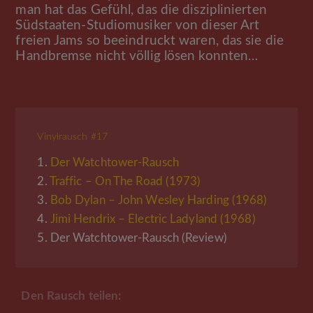
man hat das Gefühl, das die disziplinierten
Südstaaten-Studiomusiker von dieser Art
freien Jams so beeindruckt waren, das sie die
Handbremse nicht völlig lösen konnten…
Vinylrausch #17
1.
Der Watchtower-Rausch
2.
Traffic – On The Road (1973)
3.
Bob Dylan – John Wesley Harding (1968)
4.
Jimi Hendrix – Electric Ladyland (1968)
5.
Der Watchtower-Rausch (Review)
Den Rausch teilen: