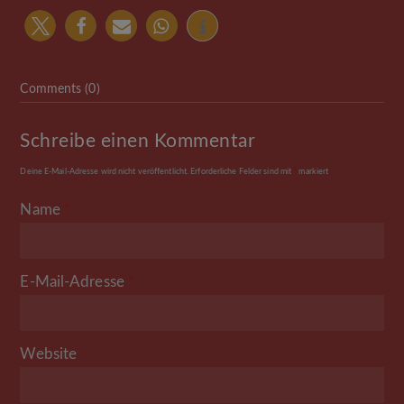
Comments (0)
Schreibe einen Kommentar
Deine E-Mail-Adresse wird nicht veröffentlicht.
Erforderliche Felder sind mit
*
markiert
Name
*
E-Mail-Adresse
*
Website