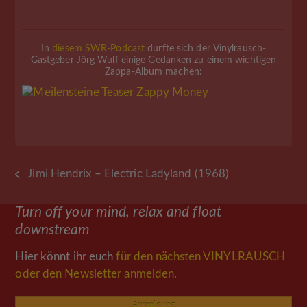
In
diesem SWR-Podcast
durfte sich der Vinylrausch-
Gastgeber Jörg Wulf einige Gedanken zu einem wichtigen
Zappa-Album machen:
Jimi Hendrix – Electric Ladyland (1968)
vorheriger
Beitrag:
Turn off your mind, relax and float
downstream
Hier könnt ihr euch
für den nächsten VINYLRAUSCH
oder den Newsletter anmelden.
Anmeldung