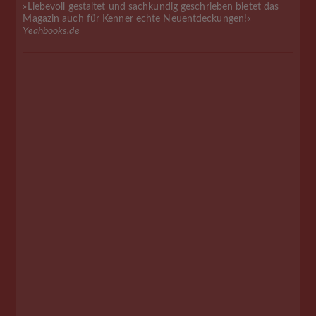
»Liebevoll gestaltet und sachkundig geschrieben bietet das
Magazin auch für Kenner echte Neuentdeckungen!«
Yeahbooks.de