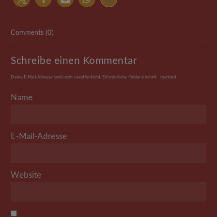
Comments (0)
Schreibe einen Kommentar
Deine E-Mail-Adresse wird nicht veröffentlicht.
Erforderliche Felder sind mit
*
markiert
Name
*
E-Mail-Adresse
*
Website