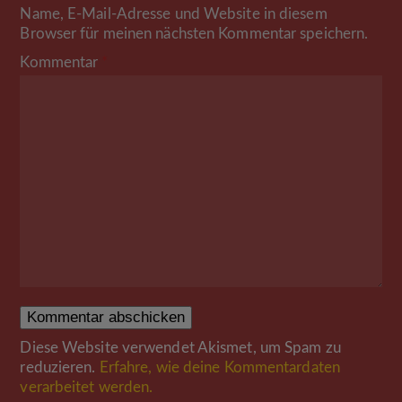
Name, E-Mail-Adresse und Website in diesem
Browser für meinen nächsten Kommentar speichern.
Kommentar
*
Diese Website verwendet Akismet, um Spam zu
reduzieren.
Erfahre, wie deine Kommentardaten
verarbeitet werden.