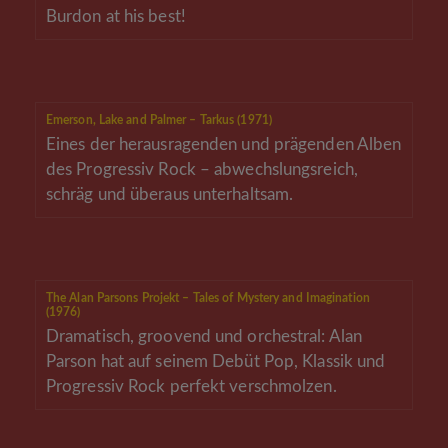
Burdon at his best!
Emerson, Lake and Palmer – Tarkus (1971)
Eines der herausragenden und prägenden Alben
des Progressiv Rock – abwechslungsreich,
schräg und überaus unterhaltsam.
The Alan Parsons Projekt – Tales of Mystery and Imagination
(1976)
Dramatisch, groovend und orchestral: Alan
Parson hat auf seinem Debüt Pop, Klassik und
Progressiv Rock perfekt verschmolzen.