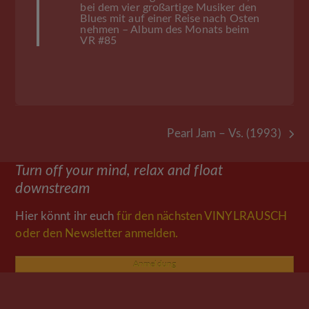
bei dem vier großartige Musiker den
Blues mit auf einer Reise nach Osten
nehmen – Album des Monats beim
VR #85
Pearl Jam – Vs. (1993)
Nächster
Beitrag:
Turn off your mind, relax and float
downstream
Hier könnt ihr euch
für den nächsten VINYLRAUSCH
oder den Newsletter anmelden.
Anmeldung