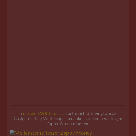
In
diesem SWR-Podcast
durfte sich der Vinylrausch-
Gastgeber Jörg Wulf einige Gedanken zu einem wichtigen
Zappa-Album machen: