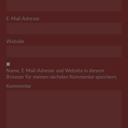
E-Mail-Adresse
*
Website
Name, E-Mail-Adresse und Website in diesem
Browser für meinen nächsten Kommentar speichern.
Kommentar
*