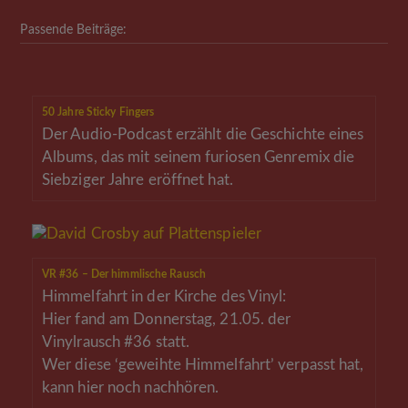
Passende Beiträge:
50 Jahre Sticky Fingers
Der Audio-Podcast erzählt die Geschichte eines
Albums, das mit seinem furiosen Genremix die
Siebziger Jahre eröffnet hat.
VR #36 – Der himmlische Rausch
Himmelfahrt in der Kirche des Vinyl:
Hier fand am Donnerstag, 21.05. der
Vinylrausch #36 statt.
Wer diese ‘geweihte Himmelfahrt’ verpasst hat,
kann hier noch nachhören.