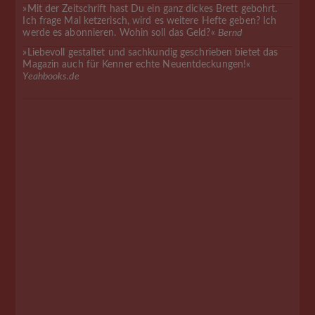
»Mit der Zeitschrift hast Du ein ganz dickes Brett gebohrt.
Ich frage Mal ketzerisch, wird es weitere Hefte geben? Ich
werde es abonnieren. Wohin soll das Geld?«
Bernd
»Liebevoll gestaltet und sachkundig geschrieben bietet das
Magazin auch für Kenner echte Neuentdeckungen!«
Yeahbooks.de