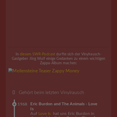
In
diesem SWR-Podcast
durfte sich der Vinylrausch-
Gastgeber Jörg Wulf einige Gedanken zu einem wichtigen
Zappa-Album machen:
Gehört beim letzten Vinylrausch
Eric Burdon and The Animals - Love
1968
Is
Auf
Love Is
hat uns Eric Burdon in