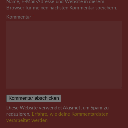
Name, E-Mail-Adresse und Website in diesem
Browser für meinen nächsten Kommentar speichern.
Kommentar
*
Diese Website verwendet Akismet, um Spam zu
reduzieren.
Erfahre, wie deine Kommentardaten
verarbeitet werden.