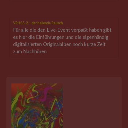
VR #35-2 – der heilende Rausch
Für alle die den Live-Event verpaßt haben gibt
es hier die Einführungen und die eigenhändig
digitalisierten Originalalben noch kurze Zeit
zum Nachhören.