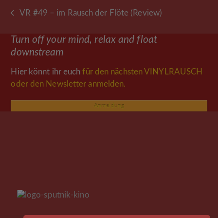
VR #49 – im Rausch der Flöte (Review)
vorheriger
Beitrag:
Turn off your mind, relax and float
downstream
Hier könnt ihr euch
für den nächsten VINYLRAUSCH
oder den Newsletter anmelden.
Anmeldung