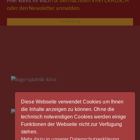
Hier könnt ihr euch
für den nächsten VINYLRAUSCH
oder den Newsletter anmelden.
Anmeldung
Diese Webseite verwendet Cookies um Ihnen
die Inhalte anzeigen zu können. Ohne die
technisch notwendigen Cookies werden einige
Funktionen der Webseite nicht zur Verfügung
stehen.
Mehr dazu in unserer Datenschutzerklärung