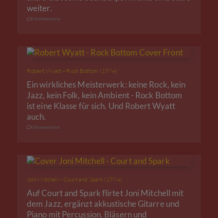
weiter.
0 Kommentare
Robert Wyatt – Rock Bottom (1974)
Ein wirkliches Meisterwerk: keine Rock, kein
Jazz, kein Folk, kein Ambient - Rock Bottom
ist eine Klasse für sich. Und Robert Wyatt
auch.
0 Kommentare
Joni Mitchell – Court and Spark (1974)
Auf Court and Spark flirtet Joni Mitchell mit
dem Jazz, ergänzt akkustische Gitarre und
Piano mit Percussion, Bläsern und