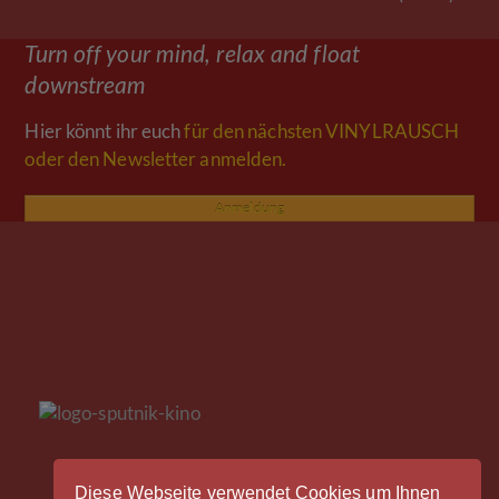
Beitrag:
Beitrag:
Turn off your mind, relax and float
downstream
Hier könnt ihr euch
für den nächsten VINYLRAUSCH
oder den Newsletter anmelden.
Anmeldung
Diese Webseite verwendet Cookies um Ihnen