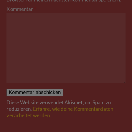
Kommentar
*
Diese Website verwendet Akismet, um Spam zu
reduzieren.
Erfahre, wie deine Kommentardaten
verarbeitet werden.