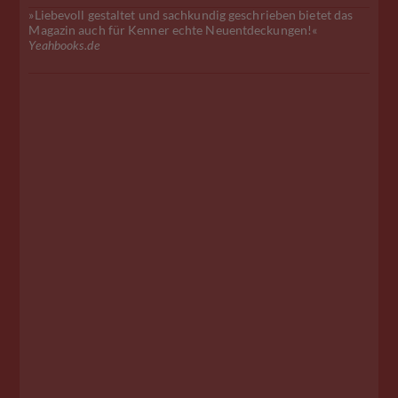
»Liebevoll gestaltet und sachkundig geschrieben bietet das
Magazin auch für Kenner echte Neuentdeckungen!«
Yeahbooks.de