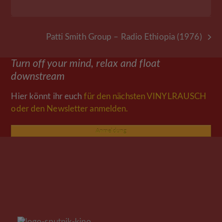
Patti Smith Group – Radio Ethiopia (1976)
Nächster
Beitrag:
Turn off your mind, relax and float
downstream
Hier könnt ihr euch
für den nächsten VINYLRAUSCH
oder den Newsletter anmelden.
Anmeldung