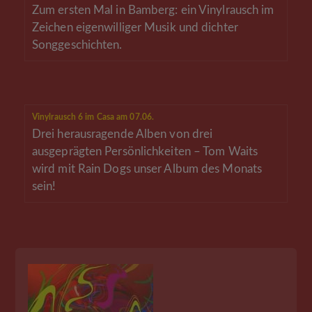
Zum ersten Mal in Bamberg: ein Vinylrausch im
Zeichen eigenwilliger Musik und dichter
Songgeschichten.
Vinylrausch 6 im Casa am 07.06.
Drei herausragende Alben von drei
ausgeprägten Persönlichkeiten – Tom Waits
wird mit Rain Dogs unser Album des Monats
sein!