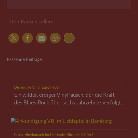
Den Rausch teilen:
Passende Beiträge:
Der erdige Vinylrausch #85
Ein wilder, erdiger Vinylrausch, der die Kraft
des Blues-Rock über sechs Jahrzehnte verfolgt.
Erster Vinylrausch im Lichtspiel Kino am 08.06.!