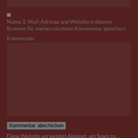
Name, E-Mail-Adresse und Website in diesem
Browser für meinen nächsten Kommentar speichern.
Kommentar
*
Diese Website verwendet Akismet, um Spam zu