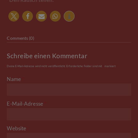
Comments (0)
Schreibe einen Kommentar
Deine E-Mail-Adresse wird nicht veröffentlicht.
Erforderliche Felder sind mit
*
markiert
Name
*
E-Mail-Adresse
*
Website