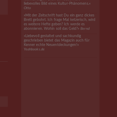
liebevolles Bild eines Kultur-Phänomens.«
Otto
»Mit der Zeitschrift hast Du ein ganz dickes
Brett gebohrt. Ich frage Mal ketzerisch, wird
es weitere Hefte geben? Ich werde es
abonnieren. Wohin soll das Geld?«
Bernd
»Liebevoll gestaltet und sachkundig
geschrieben bietet das Magazin auch für
Kenner echte Neuentdeckungen!«
Yeahbooks.de