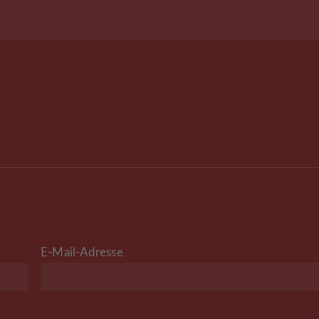
E-Mail-Adresse
*