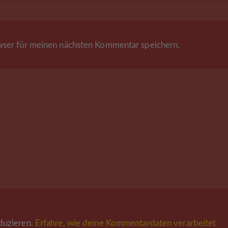
ser für meinen nächsten Kommentar speichern.
duzieren.
Erfahre, wie deine Kommentardaten verarbeitet