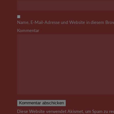
Name, E-Mail-Adresse und Website in diesem Brow
Kommentar
*
Diese Website verwendet Akismet, um Spam zu re