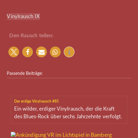
Vinylrausch IX
Den Rausch teilen:
Passende Beiträge:
Der erdige Vinylrausch #85
Ein wilder, erdiger Vinylrausch, der die Kraft
des Blues-Rock über sechs Jahrzehnte verfolgt.