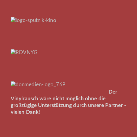
Der
Vinylrausch wäre nicht möglich ohne die
großzügige Unterstützung durch unsere Partner -
vielen Dank!