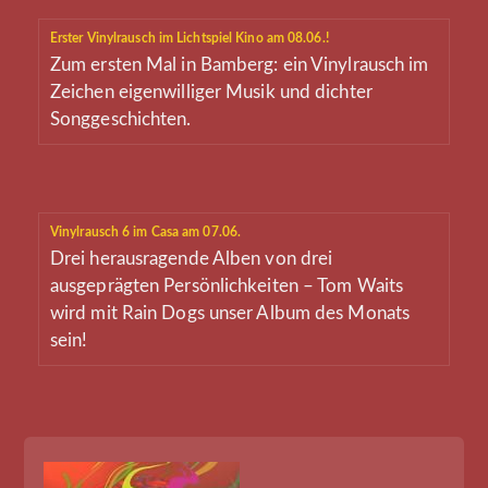
Erster Vinylrausch im Lichtspiel Kino am 08.06.!
Zum ersten Mal in Bamberg: ein Vinylrausch im
Zeichen eigenwilliger Musik und dichter
Songgeschichten.
Vinylrausch 6 im Casa am 07.06.
Drei herausragende Alben von drei
ausgeprägten Persönlichkeiten – Tom Waits
wird mit Rain Dogs unser Album des Monats
sein!