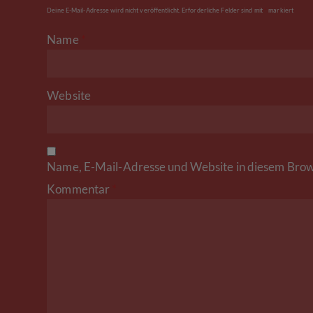
Deine E-Mail-Adresse wird nicht veröffentlicht.
Erforderliche Felder sind mit
*
markiert
Name
*
Website
Name, E-Mail-Adresse und Website in diesem Brow
Kommentar
*