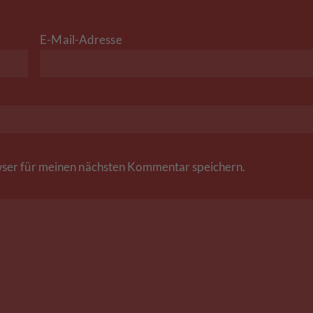
E-Mail-Adresse
*
ser für meinen nächsten Kommentar speichern.