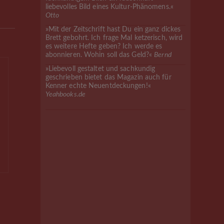
liebevolles Bild eines Kultur-Phänomens.«
Otto
»Mit der Zeitschrift hast Du ein ganz dickes
Brett gebohrt. Ich frage Mal ketzerisch, wird
es weitere Hefte geben? Ich werde es
abonnieren. Wohin soll das Geld?«
Bernd
»Liebevoll gestaltet und sachkundig
geschrieben bietet das Magazin auch für
Kenner echte Neuentdeckungen!«
Yeahbooks.de