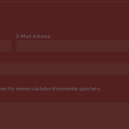
E-Mail-Adresse
*
ser für meinen nächsten Kommentar speichern.