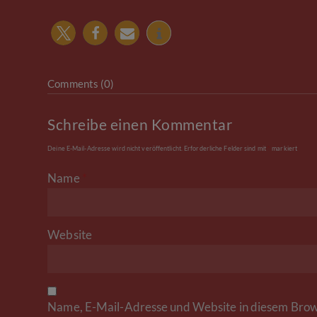
Comments (0)
Schreibe einen Kommentar
Deine E-Mail-Adresse wird nicht veröffentlicht.
Erforderliche Felder sind mit
*
markiert
Name
*
Website
Name, E-Mail-Adresse und Website in diesem Brow