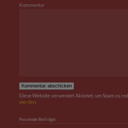
Kommentar
*
Diese Website verwendet Akismet, um Spam zu red
werden.
Passende Beiträge: