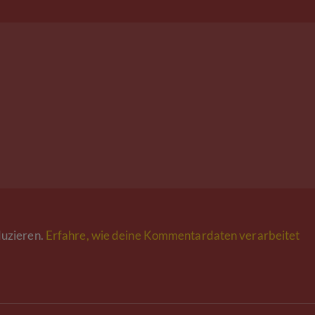
uzieren.
Erfahre, wie deine Kommentardaten verarbeitet