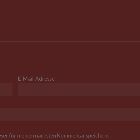
E-Mail-Adresse
*
ser für meinen nächsten Kommentar speichern.