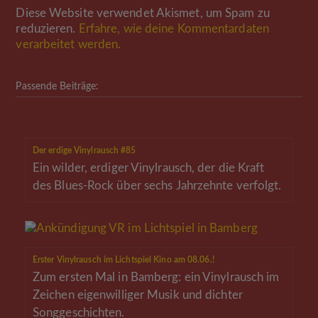
Diese Website verwendet Akismet, um Spam zu
reduzieren.
Erfahre, wie deine Kommentardaten
verarbeitet werden.
Passende Beiträge:
Der erdige Vinylrausch #85
Ein wilder, erdiger Vinylrausch, der die Kraft
des Blues-Rock über sechs Jahrzehnte verfolgt.
Erster Vinylrausch im Lichtspiel Kino am 08.06.!
Zum ersten Mal in Bamberg: ein Vinylrausch im
Zeichen eigenwilliger Musik und dichter
Songgeschichten.