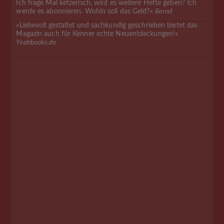
Ich frage Mal ketzerisch, wird es weitere Hefte geben? Ich
werde es abonnieren. Wohin soll das Geld?«
Bernd
»Liebevoll gestaltet und sachkundig geschrieben bietet das
Magazin auch für Kenner echte Neuentdeckungen!«
Yeahbooks.de