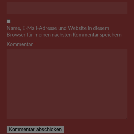
Name, E-Mail-Adresse und Website in diesem
Browser für meinen nächsten Kommentar speichern.
Kommentar
*