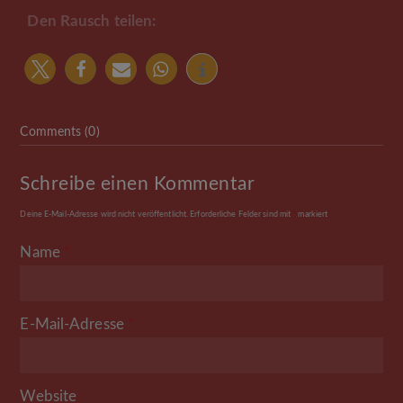
Den Rausch teilen:
Comments (0)
Schreibe einen Kommentar
Deine E-Mail-Adresse wird nicht veröffentlicht.
Erforderliche Felder sind mit
*
markiert
Name
*
E-Mail-Adresse
*
Website