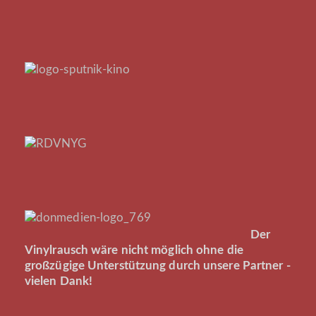
Der
Vinylrausch wäre nicht möglich ohne die
großzügige Unterstützung durch unsere Partner -
vielen Dank!