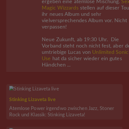
ergeben eine atemlose Mischung.
Se
Magic Wizzards
stellen auf dieser To
ihr neues Album und sehr
vielversprechendes Album vor. Nicht
verpassen!
Neue Zukunft, ab 19:30 Uhr. Die
Vorband steht noch nicht fest, aber d
umtriebige Lucas von
Unlimited Sonic
Use
hat da sicher wieder ein gutes
Händchen ...
Stinking Lizaveta live
Atemlose Power irgendwo zwischen Jazz, Stoner
Rock und Klassik: Stinking Lizaveta!