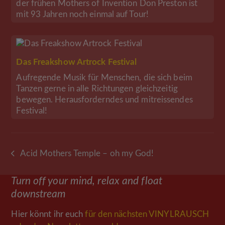
der frühen Mothers of Invention Don Preston ist
mit 93 Jahren noch einmal auf Tour!
Das Freakshow Artrock Festival
Aufregende Musik für Menschen, die sich beim
Tanzen gerne in alle Richtungen gleichzeitig
bewegen. Herausforderndes und mitreissendes
Festival!
Acid Mothers Temple – oh my God!
vorheriger
Beitrag:
Turn off your mind, relax and float
downstream
Hier könnt ihr euch
für den nächsten VINYLRAUSCH