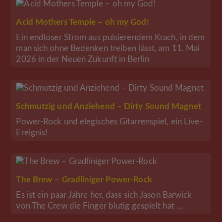
Acid Mothers Temple – oh my God!
Ein endloser Strom aus pulsierendem Krach, in dem
man sich ohne Bedenken treiben lässt, am 11. Mai
2026 in der Neuen Zukunft in Berlin
Schmutzig und Anziehend – Dirty Sound Magnet
Power-Rock und elegisches Gitarrenspiel, ein Live-
Ereignis!
The Brew – Gradliniger Power-Rock
Es ist ein paar Jahre her, dass sich Jason Barwick
von The Crew die Finger blutig gespielt hat …