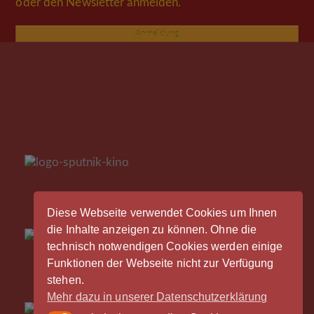
oder den Newsletter anmelden.
Anmeldung
Diese Webseite verwendet Cookies um Ihnen
die Inhalte anzeigen zu können. Ohne die
technisch notwendigen Cookies werden einige
Funktionen der Webseite nicht zur Verfügung
stehen.
Mehr dazu in unserer Datenschutzerklärung