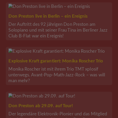
Don Preston live in Berlin – ein Ereignis
Der Auftritt des 92 jährigen Don Preston am
Solopiano und mit seiner Frau Tina im Berliner Jazz
Club B-Flat war ein Ereignis!
Explosive Kraft garantiert: Monika Roscher Trio
Monika Roscher ist mit ihrem Trio TMT xplosif
unterwegs. Avant-Pop-Math-Jazz-Rock – was will
man mehr?
Don Preston ab 29.09. auf Tour!
Der legendäre Elektronik-Pionier und das Mitglied