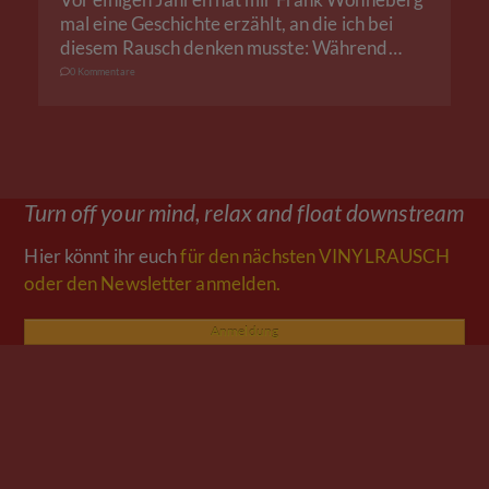
mal eine Geschichte erzählt, an die ich bei
diesem Rausch denken musste: Während…
0 Kommentare
Turn off your mind, relax and float downstream
Hier könnt ihr euch
für den nächsten VINYLRAUSCH
oder den Newsletter anmelden.
Anmeldung