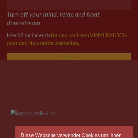
Turn off your mind, relax and float
downstream
Hier könnt ihr euch
für den nächsten VINYLRAUSCH
oder den Newsletter anmelden.
Anmeldung
Diese Webseite verwendet Cookies um Ihnen