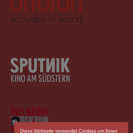
Diese Webseite verwendet Cookies um Ihnen