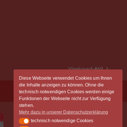
Vinylrausch #69
Nächster
Beitrag:
Diese Webseite verwendet Cookies um Ihnen
die Inhalte anzeigen zu können. Ohne die
Anmeldung
technisch notwendigen Cookies werden einige
Funktionen der Webseite nicht zur Verfügung
stehen.
Mehr dazu in unserer Datenschutzerklärung
technisch notwendige Cookies
technisch notwendige Cookies