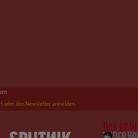
eam
 oder den Newsletter anmelden.