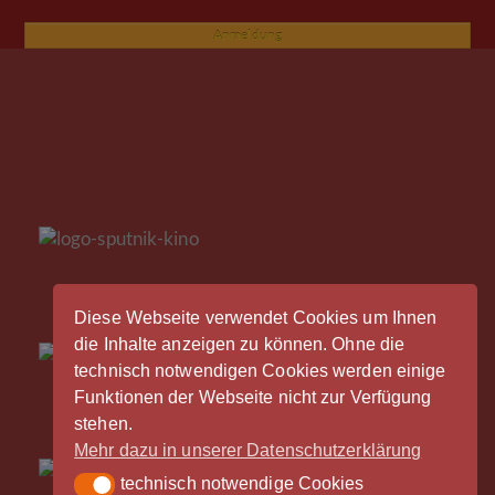
Anmeldung
Diese Webseite verwendet Cookies um Ihnen
die Inhalte anzeigen zu können. Ohne die
technisch notwendigen Cookies werden einige
Funktionen der Webseite nicht zur Verfügung
stehen.
Mehr dazu in unserer Datenschutzerklärung
technisch notwendige Cookies
technisch notwendige Cookies