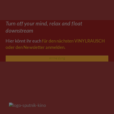
Turn off your mind, relax and float
downstream
Hier könnt ihr euch
für den nächsten VINYLRAUSCH
oder den Newsletter anmelden.
Anmeldung