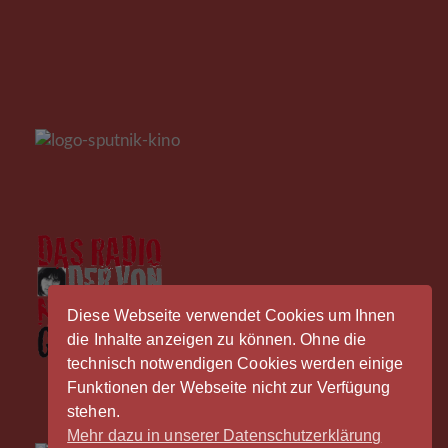
Diese Webseite verwendet Cookies um Ihnen
die Inhalte anzeigen zu können. Ohne die
technisch notwendigen Cookies werden einige
Funktionen der Webseite nicht zur Verfügung
stehen.
Mehr dazu in unserer Datenschutzerklärung