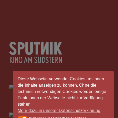
Diese Webseite verwendet Cookies um Ihnen
die Inhalte anzeigen zu können. Ohne die
technisch notwendigen Cookies werden einige
Funktionen der Webseite nicht zur Verfügung
stehen.
Mehr dazu in unserer Datenschutzerklärung