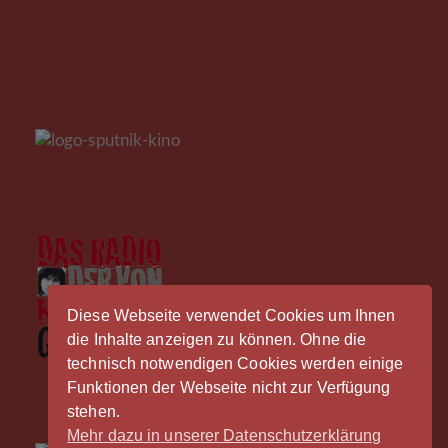
Diese Webseite verwendet Cookies um Ihnen
die Inhalte anzeigen zu können. Ohne die
technisch notwendigen Cookies werden einige
Funktionen der Webseite nicht zur Verfügung
stehen.
Mehr dazu in unserer Datenschutzerklärung