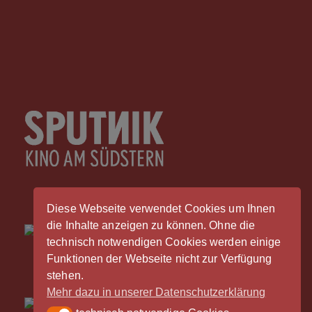
Diese Webseite verwendet Cookies um Ihnen
die Inhalte anzeigen zu können. Ohne die
technisch notwendigen Cookies werden einige
Funktionen der Webseite nicht zur Verfügung
stehen.
Mehr dazu in unserer Datenschutzerklärung