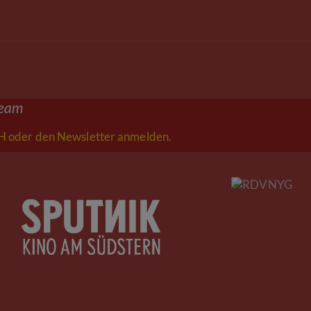
ream
 oder den Newsletter anmelden.