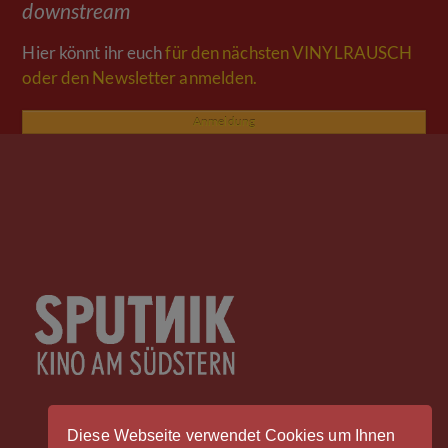
downstream
Hier könnt ihr euch
für den nächsten VINYLRAUSCH
oder den Newsletter anmelden.
Anmeldung
Diese Webseite verwendet Cookies um Ihnen