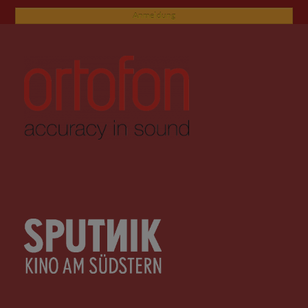
Anmeldung